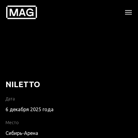
NILETTO
Дата
6 декабря 2025 года
Место
Сибирь-Арена